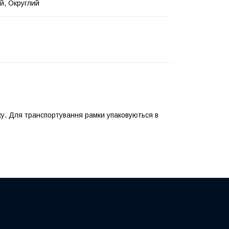
й, Округлий
у. Для транспортування рамки упаковуються в