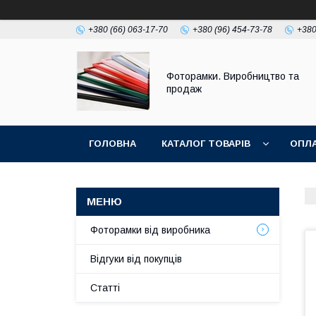
+380 (66) 063-17-70
+380 (96) 454-73-78
+380
Фоторамки. Виробництво та
продаж
ГОЛОВНА
КАТАЛОГ ТОВАРІВ
ОПЛА
Фоторамки від виробника
Відгуки від покупців
Статті