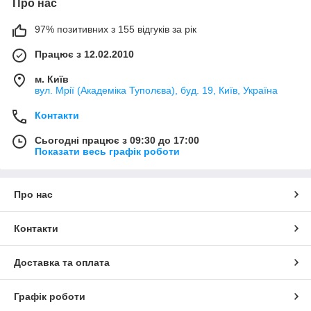
Про нас
97% позитивних з 155 відгуків за рік
Працює з 12.02.2010
м. Київ
вул. Мрії (Академіка Туполєва), буд. 19, Київ, Україна
Контакти
Сьогодні працює з 09:30 до 17:00
Показати весь графік роботи
Про нас
Контакти
Доставка та оплата
Графік роботи