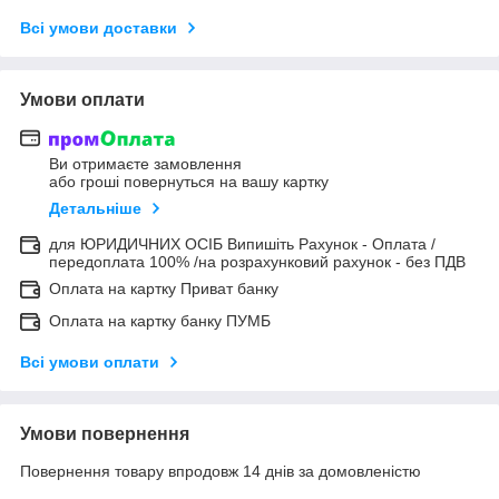
Всі умови доставки
Умови оплати
Ви отримаєте замовлення
або гроші повернуться на вашу картку
Детальніше
для ЮРИДИЧНИХ ОСІБ Випишіть Рахунок - Оплата /
передоплата 100% /на розрахунковий рахунок - без ПДВ
Оплата на картку Приват банку
Оплата на картку банку ПУМБ
Всі умови оплати
Умови повернення
Повернення товару впродовж 14 днів за домовленістю