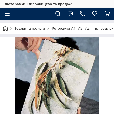
Фоторамки. Виробництво та продаж
Товари та послуги
Фоторамки A4 | A3 | A2 — всі розміри