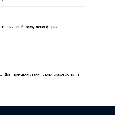
яскравий синій, зокругленої форми
у. Для транспортування рамки упаковуються в