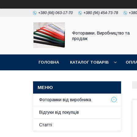
+380 (66) 063-17-70
+380 (96) 454-73-78
+380
Фоторамки. Виробництво та
продаж
ГОЛОВНА
КАТАЛОГ ТОВАРІВ
ОПЛА
Фоторамки від виробника
Відгуки від покупців
Статті