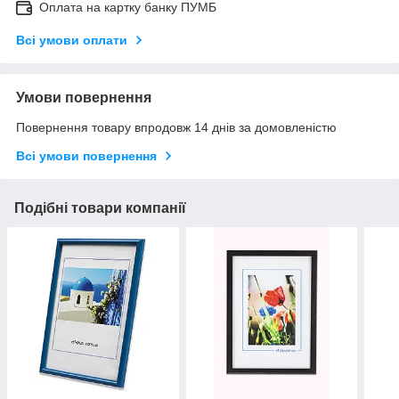
Оплата на картку банку ПУМБ
Всі умови оплати
Умови повернення
Повернення товару впродовж 14 днів за домовленістю
Всі умови повернення
Подібні товари компанії