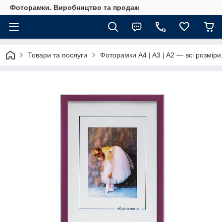
Фоторамки. Виробництво та продаж
Товари та послуги
Фоторамки A4 | A3 | A2 — всі розміри