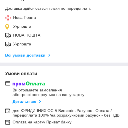
Доставка здійснюється тільки по передоплаті.
Нова Пошта
Укрпошта
НОВА ПОШТА
Укрпошта
Всі умови доставки
Умови оплати
Ви отримаєте замовлення
або гроші повернуться на вашу картку
Детальніше
для ЮРИДИЧНИХ ОСІБ Випишіть Рахунок - Оплата /
передоплата 100% /на розрахунковий рахунок - без ПДВ
Оплата на картку Приват банку