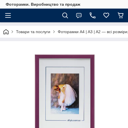
Фоторамки. Виробництво та продаж
Товари та послуги
Фоторамки A4 | A3 | A2 — всі розміри