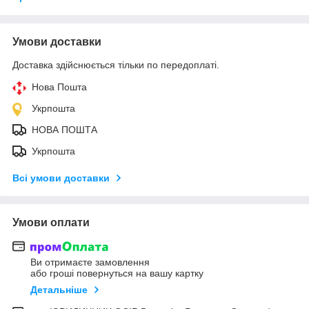
Умови доставки
Доставка здійснюється тільки по передоплаті.
Нова Пошта
Укрпошта
НОВА ПОШТА
Укрпошта
Всі умови доставки
Умови оплати
Ви отримаєте замовлення
або гроші повернуться на вашу картку
Детальніше