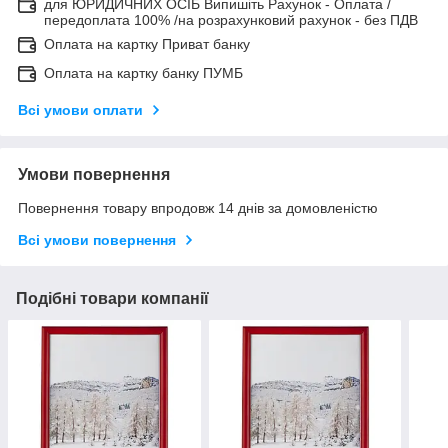
для ЮРИДИЧНИХ ОСІБ Випишіть Рахунок - Оплата /
передоплата 100% /на розрахунковий рахунок - без ПДВ
Оплата на картку Приват банку
Оплата на картку банку ПУМБ
Всі умови оплати
Умови повернення
Повернення товару впродовж 14 днів за домовленістю
Всі умови повернення
Подібні товари компанії