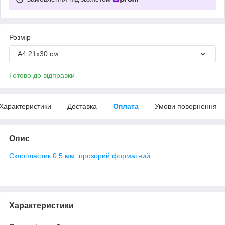
Розмір
А4 21х30 см.
Готово до відправки
Характеристики
Доставка
Оплата
Умови повернення
Опис
Склопластик 0,5 мм. прозорий форматний
Характеристики