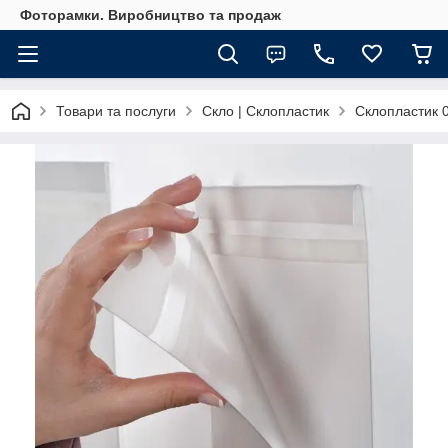
Фоторамки. Виробництво та продаж
Товари та послуги
Скло | Склопластик
Склопластик 