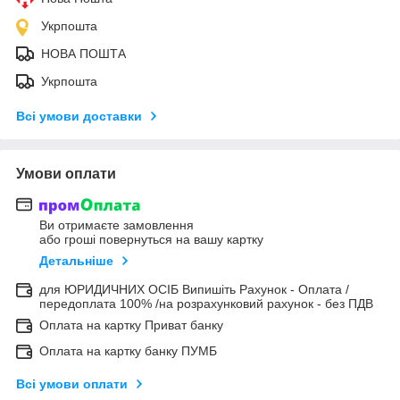
Укрпошта
НОВА ПОШТА
Укрпошта
Всі умови доставки
Умови оплати
Ви отримаєте замовлення
або гроші повернуться на вашу картку
Детальніше
для ЮРИДИЧНИХ ОСІБ Випишіть Рахунок - Оплата /
передоплата 100% /на розрахунковий рахунок - без ПДВ
Оплата на картку Приват банку
Оплата на картку банку ПУМБ
Всі умови оплати