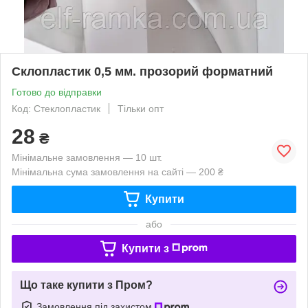
Склопластик 0,5 мм. прозорий форматний
Готово до відправки
Код: Стеклопластик
Тільки опт
28
₴
Мінімальне замовлення — 10 шт.
Мінімальна сума замовлення на сайті — 200 ₴
Купити
або
Купити з
Що таке купити з Пром?
Замовлення під захистом