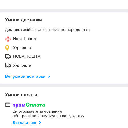
Умови доставки
Доставка здійснюється тільки по передоплаті.
Нова Пошта
Укрпошта
НОВА ПОШТА
Укрпошта
Всі умови доставки
Умови оплати
Ви отримаєте замовлення
або гроші повернуться на вашу картку
Детальніше