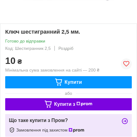
Ключ шестигранний 2,5 мм.
Готово до відправки
Код: Шестигранник 2,5
Роздріб
10
₴
Мінімальна сума замовлення на сайті — 200 ₴
Купити
або
Купити з
Що таке купити з Пром?
Замовлення під захистом