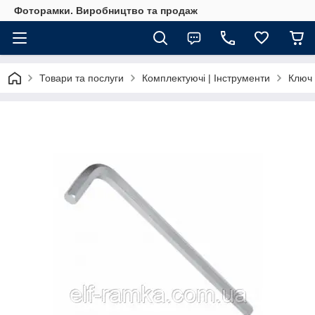
Фоторамки. Виробництво та продаж
Товари та послуги
Комплектуючі | Інструменти
Ключ 