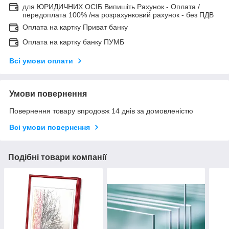
для ЮРИДИЧНИХ ОСІБ Випишіть Рахунок - Оплата /
передоплата 100% /на розрахунковий рахунок - без ПДВ
Оплата на картку Приват банку
Оплата на картку банку ПУМБ
Всі умови оплати
Умови повернення
Повернення товару впродовж 14 днів за домовленістю
Всі умови повернення
Подібні товари компанії