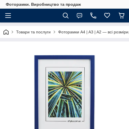
Фоторамки. Виробництво та продаж
Товари та послуги
Фоторамки A4 | A3 | A2 — всі розміри