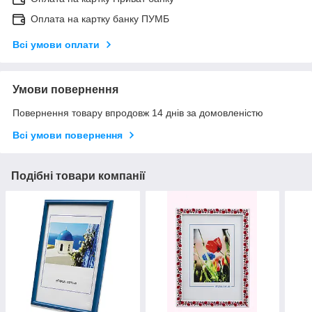
Оплата на картку банку ПУМБ
Всі умови оплати
Умови повернення
Повернення товару впродовж 14 днів за домовленістю
Всі умови повернення
Подібні товари компанії