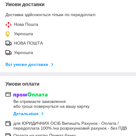
Умови доставки
Доставка здійснюється тільки по передоплаті.
Нова Пошта
Укрпошта
НОВА ПОШТА
Укрпошта
Всі умови доставки
Умови оплати
Ви отримаєте замовлення
або гроші повернуться на вашу картку
Детальніше
для ЮРИДИЧНИХ ОСІБ Випишіть Рахунок - Оплата /
передоплата 100% /на розрахунковий рахунок - без ПДВ
Оплата на картку Приват банку