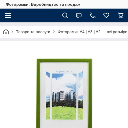
Фоторамки. Виробництво та продаж
Товари та послуги
Фоторамки A4 | A3 | A2 — всі розміри