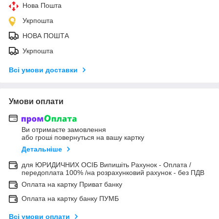
Нова Пошта
Укрпошта
НОВА ПОШТА
Укрпошта
Всі умови доставки
Умови оплати
Ви отримаєте замовлення
або гроші повернуться на вашу картку
Детальніше
для ЮРИДИЧНИХ ОСІБ Випишіть Рахунок - Оплата /
передоплата 100% /на розрахунковий рахунок - без ПДВ
Оплата на картку Приват банку
Оплата на картку банку ПУМБ
Всі умови оплати