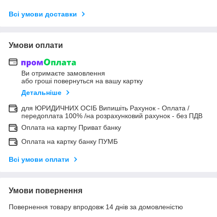
Всі умови доставки
Умови оплати
Ви отримаєте замовлення
або гроші повернуться на вашу картку
Детальніше
для ЮРИДИЧНИХ ОСІБ Випишіть Рахунок - Оплата /
передоплата 100% /на розрахунковий рахунок - без ПДВ
Оплата на картку Приват банку
Оплата на картку банку ПУМБ
Всі умови оплати
Умови повернення
Повернення товару впродовж 14 днів за домовленістю