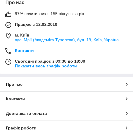
Про нас
97% позитивних з 155 відгуків за рік
Працює з 12.02.2010
м. Київ
вул. Мрії (Академіка Туполєва), буд. 19, Київ, Україна
Контакти
Сьогодні працює з 09:30 до 18:00
Показати весь графік роботи
Про нас
Контакти
Доставка та оплата
Графік роботи