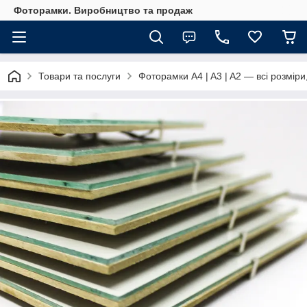
Фоторамки. Виробництво та продаж
Товари та послуги
Фоторамки A4 | A3 | A2 — всі розміри