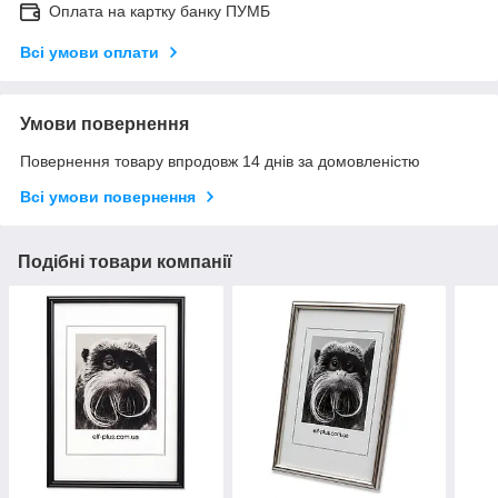
Оплата на картку банку ПУМБ
Всі умови оплати
Умови повернення
Повернення товару впродовж 14 днів за домовленістю
Всі умови повернення
Подібні товари компанії