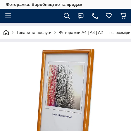
Фоторамки. Виробництво та продаж
Товари та послуги
Фоторамки A4 | A3 | A2 — всі розміри