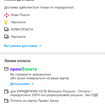
Доставка здійснюється тільки по передоплаті.
Нова Пошта
Укрпошта
НОВА ПОШТА
Укрпошта
Всі умови доставки
Умови оплати
Ви отримаєте замовлення
або гроші повернуться на вашу картку
Детальніше
для ЮРИДИЧНИХ ОСІБ Випишіть Рахунок - Оплата /
передоплата 100% /на розрахунковий рахунок - без ПДВ
Оплата на картку Приват банку