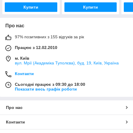
Купити
Купити
Про нас
97% позитивних з 155 відгуків за рік
Працює з 12.02.2010
м. Київ
вул. Мрії (Академіка Туполєва), буд. 19, Київ, Україна
Контакти
Сьогодні працює з 09:30 до 18:00
Показати весь графік роботи
Про нас
Контакти