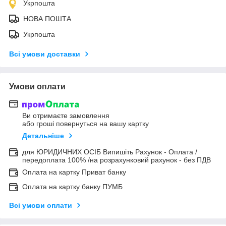
Укрпошта
НОВА ПОШТА
Укрпошта
Всі умови доставки
Умови оплати
Ви отримаєте замовлення
або гроші повернуться на вашу картку
Детальніше
для ЮРИДИЧНИХ ОСІБ Випишіть Рахунок - Оплата /
передоплата 100% /на розрахунковий рахунок - без ПДВ
Оплата на картку Приват банку
Оплата на картку банку ПУМБ
Всі умови оплати