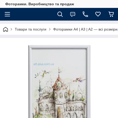
Фоторамки. Виробництво та продаж
Товари та послуги
Фоторамки A4 | A3 | A2 — всі розміри