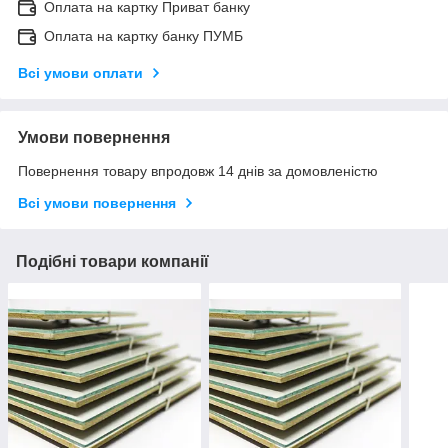
Оплата на картку Приват банку
Оплата на картку банку ПУМБ
Всі умови оплати
Умови повернення
Повернення товару впродовж 14 днів за домовленістю
Всі умови повернення
Подібні товари компанії