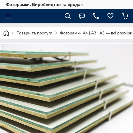
Фоторамки. Виробництво та продаж
Товари та послуги
Фоторамки A4 | A3 | A2 — всі розміри