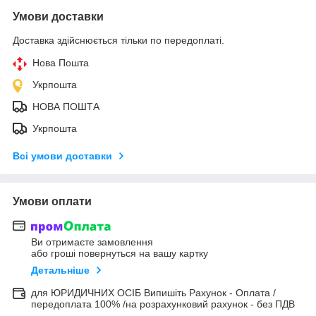
Умови доставки
Доставка здійснюється тільки по передоплаті.
Нова Пошта
Укрпошта
НОВА ПОШТА
Укрпошта
Всі умови доставки
Умови оплати
Ви отримаєте замовлення
або гроші повернуться на вашу картку
Детальніше
для ЮРИДИЧНИХ ОСІБ Випишіть Рахунок - Оплата /
передоплата 100% /на розрахунковий рахунок - без ПДВ