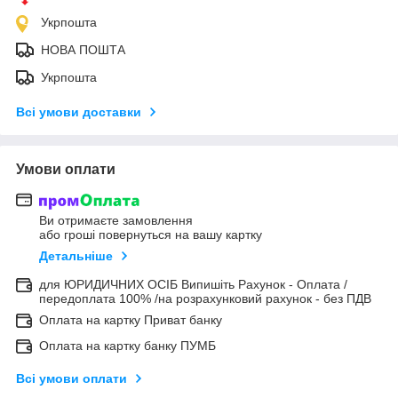
Укрпошта
НОВА ПОШТА
Укрпошта
Всі умови доставки
Умови оплати
Ви отримаєте замовлення
або гроші повернуться на вашу картку
Детальніше
для ЮРИДИЧНИХ ОСІБ Випишіть Рахунок - Оплата /
передоплата 100% /на розрахунковий рахунок - без ПДВ
Оплата на картку Приват банку
Оплата на картку банку ПУМБ
Всі умови оплати