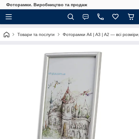
Фоторамки. Виробництво та продаж
Товари та послуги
Фоторамки A4 | A3 | A2 — всі розміри