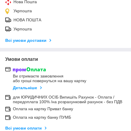
Нова Пошта
Укрпошта
НОВА ПОШТА
Укрпошта
Всі умови доставки
Умови оплати
Ви отримаєте замовлення
або гроші повернуться на вашу картку
Детальніше
для ЮРИДИЧНИХ ОСІБ Випишіть Рахунок - Оплата /
передоплата 100% /на розрахунковий рахунок - без ПДВ
Оплата на картку Приват банку
Оплата на картку банку ПУМБ
Всі умови оплати