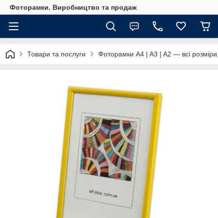
Фоторамки. Виробництво та продаж
Товари та послуги
Фоторамки A4 | A3 | A2 — всі розміри