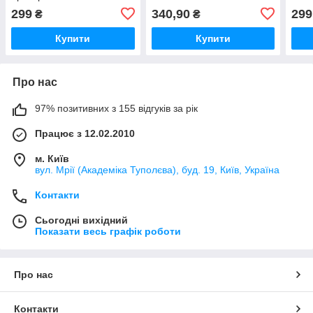
299
340,90
299
₴
₴
Купити
Купити
Про нас
97% позитивних з 155 відгуків за рік
Працює з 12.02.2010
м. Київ
вул. Мрії (Академіка Туполєва), буд. 19, Київ, Україна
Контакти
Сьогодні вихідний
Показати весь графік роботи
Про нас
Контакти