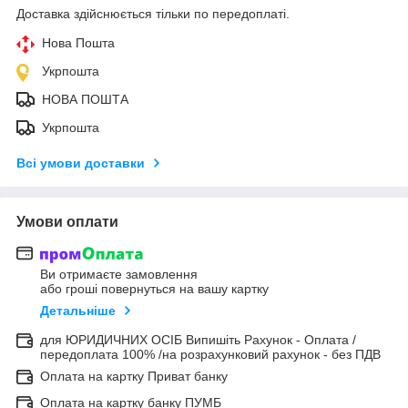
Доставка здійснюється тільки по передоплаті.
Нова Пошта
Укрпошта
НОВА ПОШТА
Укрпошта
Всі умови доставки
Умови оплати
Ви отримаєте замовлення
або гроші повернуться на вашу картку
Детальніше
для ЮРИДИЧНИХ ОСІБ Випишіть Рахунок - Оплата /
передоплата 100% /на розрахунковий рахунок - без ПДВ
Оплата на картку Приват банку
Оплата на картку банку ПУМБ