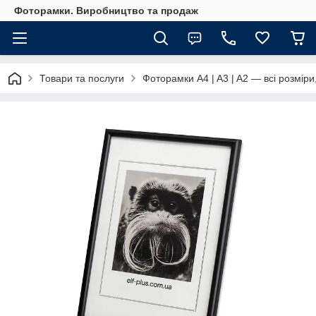
Фоторамки. Виробництво та продаж
Товари та послуги
Фоторамки A4 | A3 | A2 — всі розміри