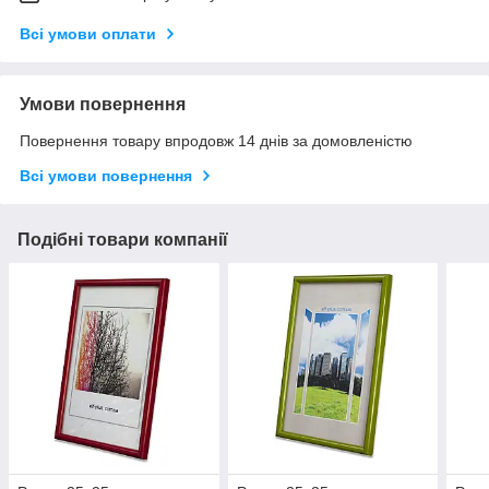
Всі умови оплати
Умови повернення
Повернення товару впродовж 14 днів за домовленістю
Всі умови повернення
Подібні товари компанії