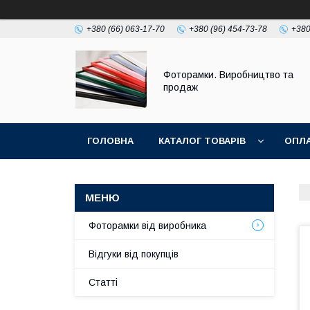
+380 (66) 063-17-70
+380 (96) 454-73-78
+380
Фоторамки. Виробництво та
продаж
ГОЛОВНА
КАТАЛОГ ТОВАРІВ
ОПЛА
Фоторамки від виробника
Відгуки від покупців
Статті