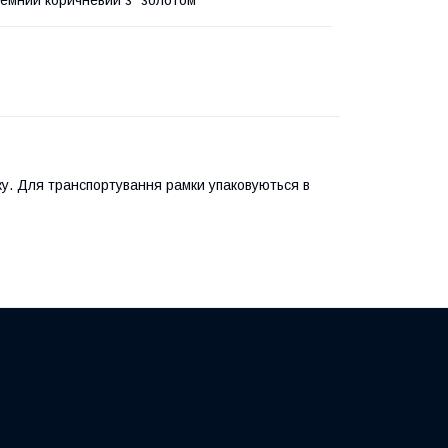
у. Для транспортування рамки упаковуються в