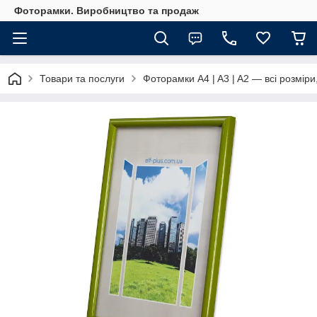
Фоторамки. Виробництво та продаж
Товари та послуги
Фоторамки A4 | A3 | A2 — всі розміри