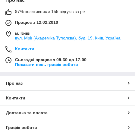
Про нас
97% позитивних з 155 відгуків за рік
Працює з 12.02.2010
м. Київ
вул. Мрії (Академіка Туполєва), буд. 19, Київ, Україна
Контакти
Сьогодні працює з 09:30 до 17:00
Показати весь графік роботи
Про нас
Контакти
Доставка та оплата
Графік роботи