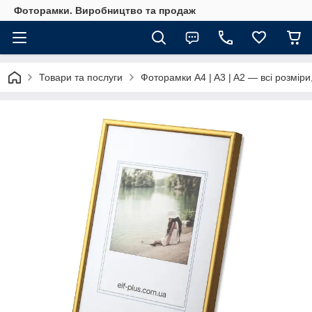
Фоторамки. Виробництво та продаж
Товари та послуги
Фоторамки A4 | A3 | A2 — всі розміри