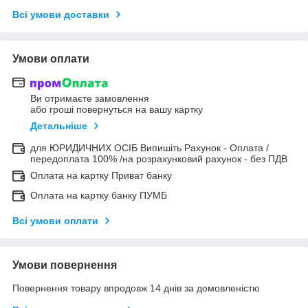
Всі умови доставки
Умови оплати
Ви отримаєте замовлення
або гроші повернуться на вашу картку
Детальніше
для ЮРИДИЧНИХ ОСІБ Випишіть Рахунок - Оплата /
передоплата 100% /на розрахунковий рахунок - без ПДВ
Оплата на картку Приват банку
Оплата на картку банку ПУМБ
Всі умови оплати
Умови повернення
Повернення товару впродовж 14 днів за домовленістю