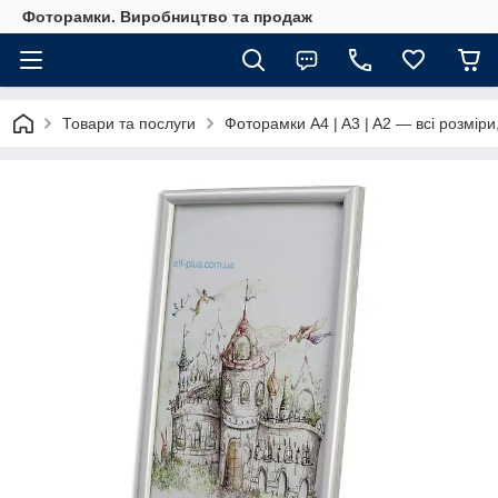
Фоторамки. Виробництво та продаж
Товари та послуги
Фоторамки A4 | A3 | A2 — всі розміри