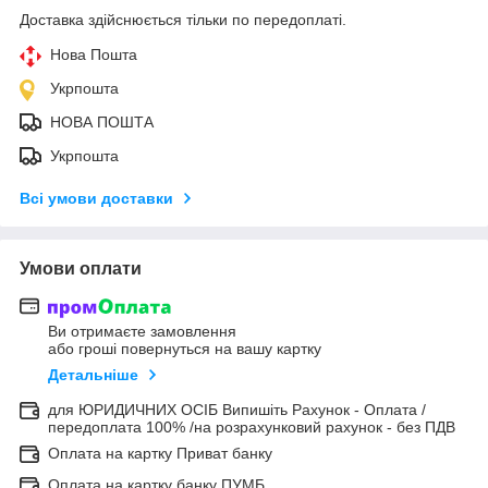
Доставка здійснюється тільки по передоплаті.
Нова Пошта
Укрпошта
НОВА ПОШТА
Укрпошта
Всі умови доставки
Умови оплати
Ви отримаєте замовлення
або гроші повернуться на вашу картку
Детальніше
для ЮРИДИЧНИХ ОСІБ Випишіть Рахунок - Оплата /
передоплата 100% /на розрахунковий рахунок - без ПДВ
Оплата на картку Приват банку
Оплата на картку банку ПУМБ