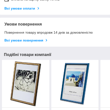
Всі умови оплати
Умови повернення
Повернення товару впродовж 14 днів за домовленістю
Всі умови повернення
Подібні товари компанії