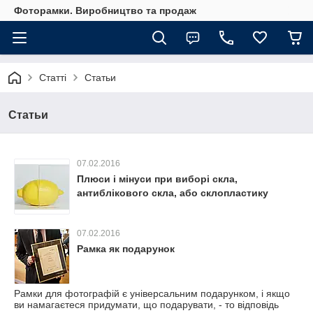
Фоторамки. Виробництво та продаж
Статті
Статьи
Статьи
07.02.2016
Плюси і мінуси при виборі скла,
антиблікового скла, або склопластику
07.02.2016
Рамка як подарунок
Рамки для фотографій є універсальним подарунком, і якщо
ви намагаєтеся придумати, що подарувати, - то відповідь