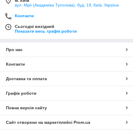
м. Київ
вул. Мрії (Академіка Туполєва), буд. 19, Київ, Україна
Контакти
Сьогодні вихідний
Показати весь графік роботи
Про нас
Контакти
Доставка та оплата
Графік роботи
Повна версія сайту
Сайт створено на маркетплейсі
Prom.ua